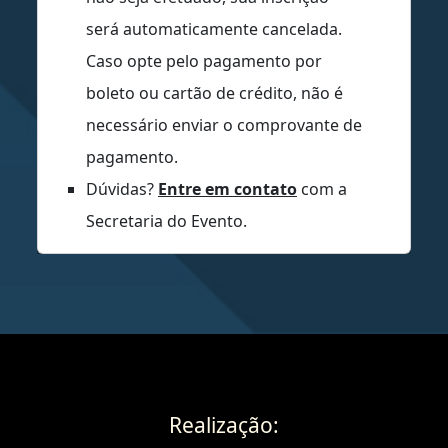
será automaticamente cancelada.
Caso opte pelo pagamento por
boleto ou cartão de crédito, não é
necessário enviar o comprovante de
pagamento.
Dúvidas?
Entre em contato
com a
Secretaria do Evento.
Realização: