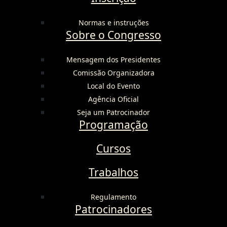
Normas e instruções
Sobre o Congresso
Mensagem dos Presidentes
Comissão Organizadora
Local do Evento
Agência Oficial
Seja um Patrocinador
Programação
Cursos
Trabalhos
Regulamento
Patrocinadores