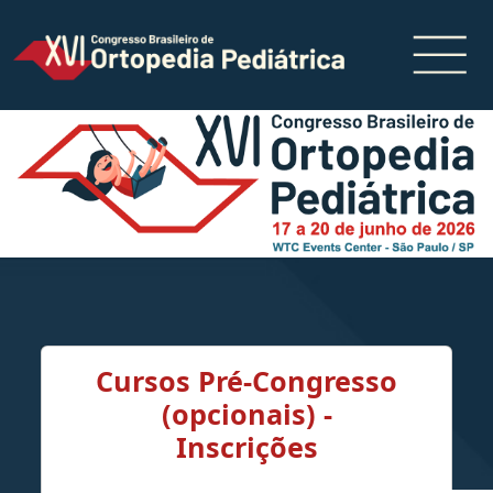
Cursos Pré-Congresso
(opcionais) -
Inscrições