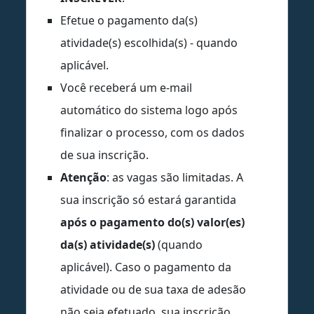
Efetue o pagamento da(s)
atividade(s) escolhida(s) - quando
aplicável.
Você receberá um e-mail
automático do sistema logo após
finalizar o processo, com os dados
de sua inscrição.
Atenção
: as vagas são limitadas. A
sua inscrição só estará garantida
após o pagamento do(s) valor(es)
da(s) atividade(s)
(quando
aplicável). Caso o pagamento da
atividade ou de sua taxa de adesão
não seja efetuado, sua inscrição