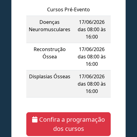
Cursos Pré-Evento
Doenças
17/06/2026
Neuromusculares
das 08:00 às
16:00
Reconstrução
17/06/2026
Óssea
das 08:00 às
16:00
Displasias Ósseas
17/06/2026
das 08:00 às
16:00
Confira a programação
dos cursos