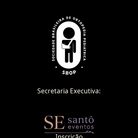
Secretaria Executiva:
Inscrição