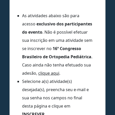
As atividades abaixo são para
acesso
exclusivo dos participantes
do evento
. Não é possível efetuar
sua inscrição em uma atividade sem
se inscrever no
16º Congresso
Brasileiro de Ortopedia Pediátrica
.
Caso ainda não tenha efetuado sua
adesão,
clique aqui
.
Selecione a(s) atividade(s)
desejada(s), preencha seu e-mail e
sua senha nos campos no final
desta página e clique em
INSCREVER
.